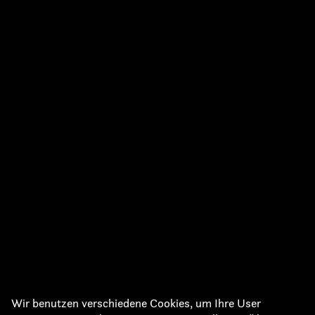
Wir benutzen verschiedene Cookies, um Ihre User